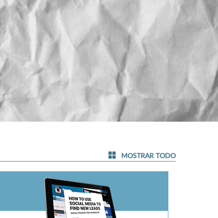
MOSTRAR TODO