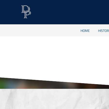
HOME
HISTO