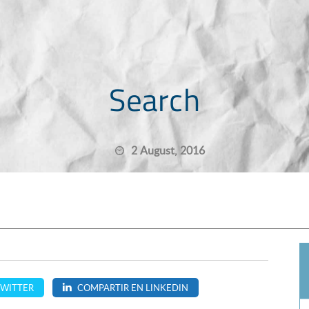
Search
2 August, 2016
TWITTER
COMPARTIR EN LINKEDIN