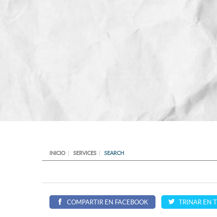
INICIO
SERVICES
SEARCH
COMPARTIR EN FACEBOOK
TRINAR EN 