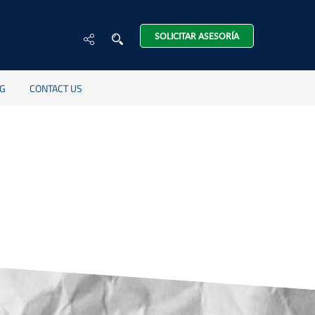
SOLICITAR ASESORÍA
G
CONTACT US