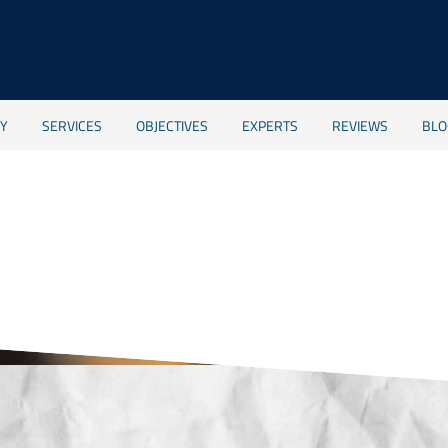
RY
SERVICES
OBJECTIVES
EXPERTS
REVIEWS
BLO